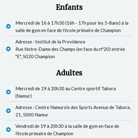
Enfants
Mercredi de 16 à 17h30 (16h - 17h pour les 5-8ans) à la
salle de gym en face de l’école primaire de Champion
Adresse : Institut de la Providence
Rue Notre-Dame des Champs (en face du n°20) entrée
"E", 5020 Champion
Adultes
Mercredi de 19 à 20h30 au Centre sportif Tabora
(Namur)
Adresse : Centre Namurois des Sports Avenue de Tabora,
21, 5000 Namur
Vendredi de 19 à 20h30 à la salle de gym en face de
l'école primaire de Champion