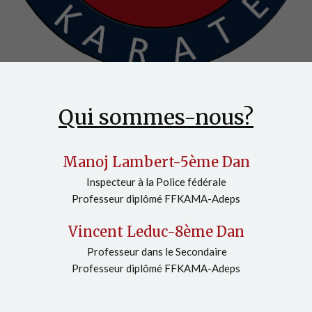
Qui sommes-nous?
Manoj Lambert-5ème Dan
Inspecteur à la Police fédérale
Professeur diplômé FFKAMA-Adeps
Vincent Leduc-8ème Dan
Professeur dans le Secondaire
Professeur diplômé FFKAMA-Adeps