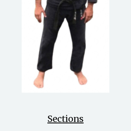
Sections